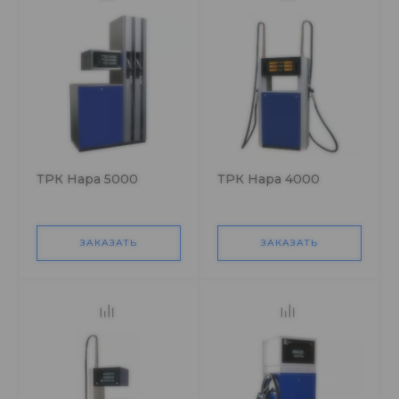
ТРК Нара 5000
ТРК Нара 4000
ЗАКАЗАТЬ
ЗАКАЗАТЬ