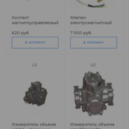
Контакт
Клапан
магнитоуправляемый
электромагнитный
(геркон)
ВФКУ
620 руб.
7 500 руб.
В КОРЗИНУ
В КОРЗИНУ
Измеритель объема
Измеритель объема