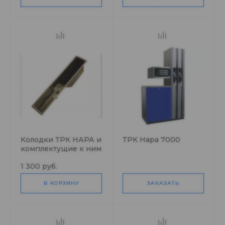
Колодки ТРК НАРА и
ТРК Нара 7000
комплектущие к ним
1 300 руб.
В КОРЗИНУ
ЗАКАЗАТЬ