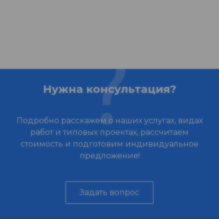
Нужна консультация?
Подробно расскажем о наших услугах, видах
работ и типовых проектах, рассчитаем
стоимость и подготовим индивидуальное
предложение!
Задать вопрос