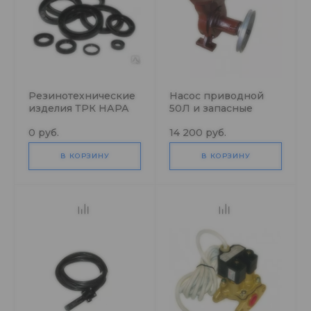
Резинотехнические
Насос приводной
изделия ТРК НАРА
50Л и запасные
части к нему
0 руб.
14 200 руб.
В КОРЗИНУ
В КОРЗИНУ