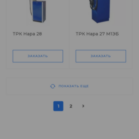
ТРК Нара 28
ТРК Нара 27 М1ЭБ
ЗАКАЗАТЬ
ЗАКАЗАТЬ
ПОКАЗАТЬ ЕЩЕ
1
2