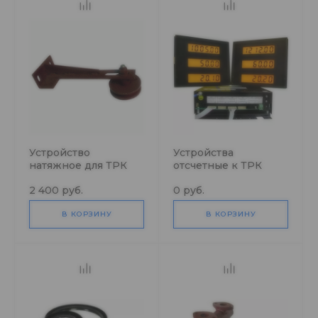
Устройство
Устройства
натяжное для ТРК
отсчетные к ТРК
НАРА-42
Нара
2 400 руб.
0 руб.
В КОРЗИНУ
В КОРЗИНУ