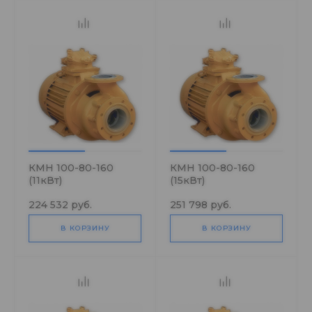
КМН 100-80-160
КМН 100-80-160
(11кВт)
(15кВт)
224 532 руб.
251 798 руб.
В КОРЗИНУ
В КОРЗИНУ