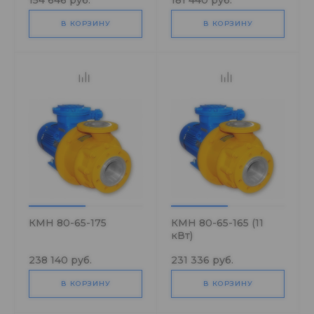
154 646 руб.
181 440 руб.
В КОРЗИНУ
В КОРЗИНУ
КМН 80-65-175
КМН 80-65-165 (11
кВт)
238 140 руб.
231 336 руб.
В КОРЗИНУ
В КОРЗИНУ