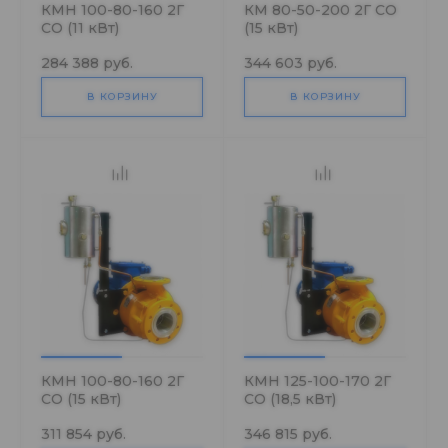
КМН 100-80-160 2Г
КМ 80-50-200 2Г СО
СО (11 кВт)
(15 кВт)
284 388 руб.
344 603 руб.
В КОРЗИНУ
В КОРЗИНУ
КМН 100-80-160 2Г
КМН 125-100-170 2Г
СО (15 кВт)
СО (18,5 кВт)
311 854 руб.
346 815 руб.