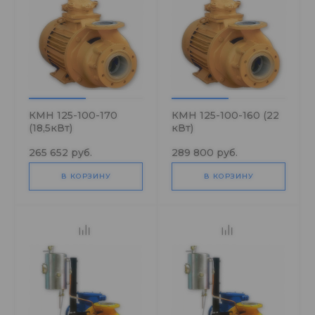
КМН 125-100-170
КМН 125-100-160 (22
(18,5кВт)
кВт)
265 652 руб.
289 800 руб.
В КОРЗИНУ
В КОРЗИНУ