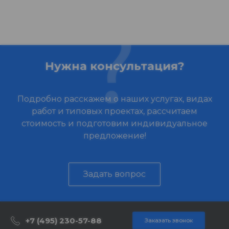
Нужна консультация?
Подробно расскажем о наших услугах, видах
работ и типовых проектах, рассчитаем
стоимость и подготовим индивидуальное
предложение!
Задать вопрос
+7 (495) 230-57-88
Заказать звонок