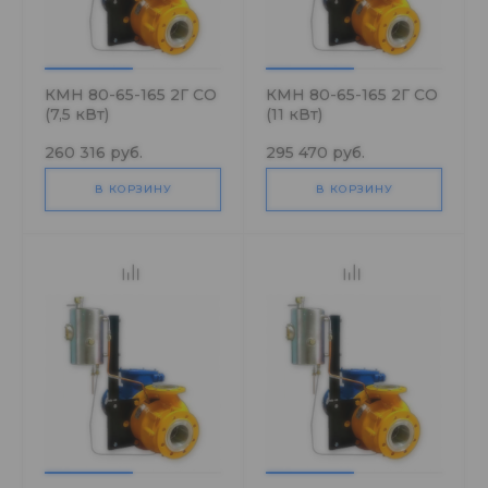
КМН 80-65-165 2Г СО
КМН 80-65-165 2Г СО
(7,5 кВт)
(11 кВт)
260 316 руб.
295 470 руб.
В КОРЗИНУ
В КОРЗИНУ