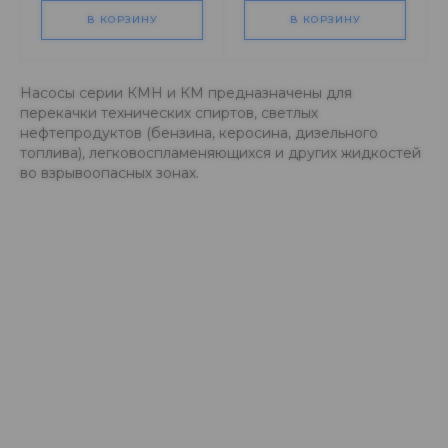
В КОРЗИНУ
В КОРЗИНУ
Насосы серии КМН и КМ предназначены для
перекачки технических спиртов, светлых
нефтепродуктов (бензина, керосина, дизельного
топлива), легковоспламеняющихся и других жидкостей
во взрывоопасных зонах.