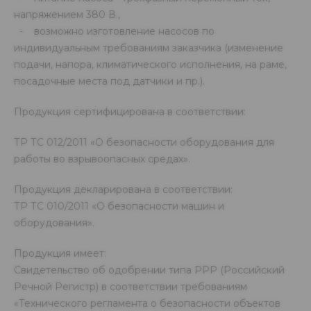
напряжением 380 В.,
- возможно изготовление насосов по
индивидуальным требованиям заказчика (изменение
подачи, напора, климатического исполнения, на раме,
посадочные места под датчики и пр.).
Продукция сертифицирована в соответствии:
ТР ТС 012/2011 «О безопасности оборудования для
работы во взрывоопасных средах».
Продукция декларирована в соответствии:
ТР ТС 010/2011 «О безопасности машин и
оборудования».
Продукция имеет:
Свидетельство об одобрении типа РРР (Российский
Речной Регистр) в соответствии требованиям
«Технического регламента о безопасности объектов