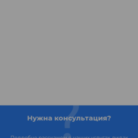
Нужна консультация?
Подробно расскажем о наших услугах, видах