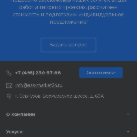
работ и типовых проектах, рассчитаем
стоимость и подготовим индивидуальное
предложение!
Задать вопрос
+7 (495) 230-57-88
Заказать звонок
info@azs-market24.ru
г. Серпухов, Борисовское шоссе, д. 60А
О компании
Услуги