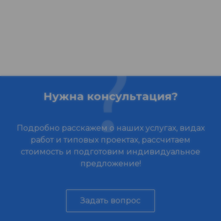
Нужна консультация?
Подробно расскажем о наших услугах, видах
работ и типовых проектах, рассчитаем
стоимость и подготовим индивидуальное
предложение!
Задать вопрос