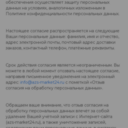
обеспечения осуществляет защиту персональных
данных на условиях, аналогичных изложенным в
Политике конфиденциальности персональных данных.
Настоящее согласие распространяется на следующие
Ваши персональные данные: фамилия, имя и отчество,
адрес электронной почты, почтовый адрес доставки
заказов, контактный телефон, платёжные реквизиты.
Срок действия согласия является неограниченным. Вы
можете в любой момент отозвать настоящее согласие,
направив письменное уведомления на электронный
адрес:
info@azs-market24.ru
с пометкой «Отзыв
согласия на обработку персональных данных».
Обращаем ваше внимание, что отзыв согласия на
обработку персональных данных влечёт за собой
удаление Вашей учётной записи с Интернет-сайта
(azs-market24.ru), а также уничтожение записей,