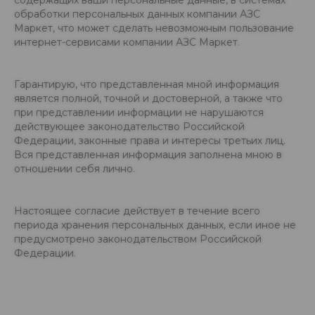
содержащих ваши персональные данные, в системах
обработки персональных данных компании АЗС
Маркет, что может сделать невозможным пользование
интернет-сервисами компании АЗС Маркет.
Гарантирую, что представленная мной информация
является полной, точной и достоверной, а также что
при представлении информации не нарушаются
действующее законодательство Российской
Федерации, законные права и интересы третьих лиц.
Вся представленная информация заполнена мною в
отношении себя лично.
Настоящее согласие действует в течение всего
периода хранения персональных данных, если иное не
предусмотрено законодательством Российской
Федерации.