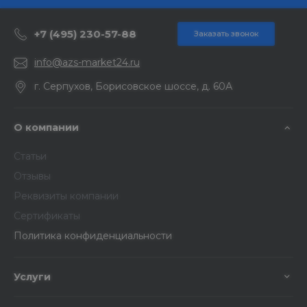
+7 (495) 230-57-88
Заказать звонок
info@azs-market24.ru
г. Серпухов, Борисовское шоссе, д. 60А
О компании
Статьи
Отзывы
Реквизиты компании
Сертификаты
Политика конфиденциальности
Услуги