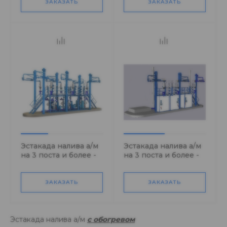
ЗАКАЗАТЬ
ЗАКАЗАТЬ
Эстакада налива а/м
Эстакада налива а/м
на 3 поста и более -
на 3 поста и более -
электрообогрев узла
узел учета в боксе
учета
ЗАКАЗАТЬ
ЗАКАЗАТЬ
Эстакада налива а/м
с обогревом