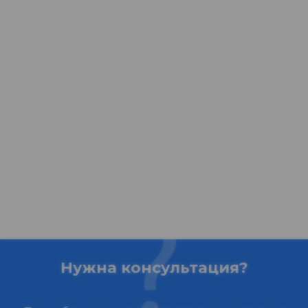
Нужна консультация?