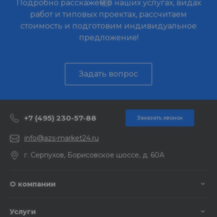
Подробно расскажем о наших услугах, видах
работ и типовых проектах, рассчитаем
стоимость и подготовим индивидуальное
предложение!
Задать вопрос
+7 (495) 230-57-88
Заказать звонок
info@azs-market24.ru
г. Серпухов, Борисовское шоссе, д. 60А
О компании
Услуги