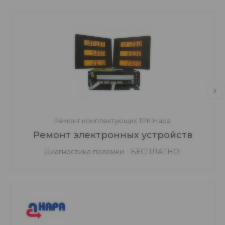
Ремонт комплектующих ТРК Нара
Ремонт электронных устройств
Диагностика поломки - БЕСПЛАТНО!