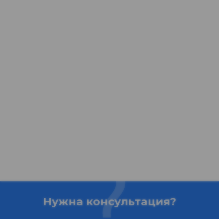
Нужна консультация?