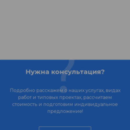
Нужна консультация?
Подробно расскажем о наших услугах, видах
работ и типовых проектах, рассчитаем
стоимость и подготовим индивидуальное
предложение!