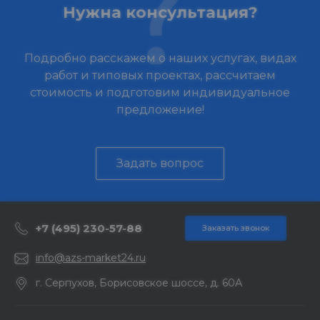
Нужна консультация?
Подробно расскажем о наших услугах, видах
работ и типовых проектах, рассчитаем
стоимость и подготовим индивидуальное
предложение!
Задать вопрос
+7 (495) 230-57-88
Заказать звонок
info@azs-market24.ru
г. Серпухов, Борисовское шоссе, д. 60А