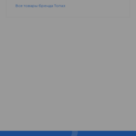
Все товары бренда Топаз