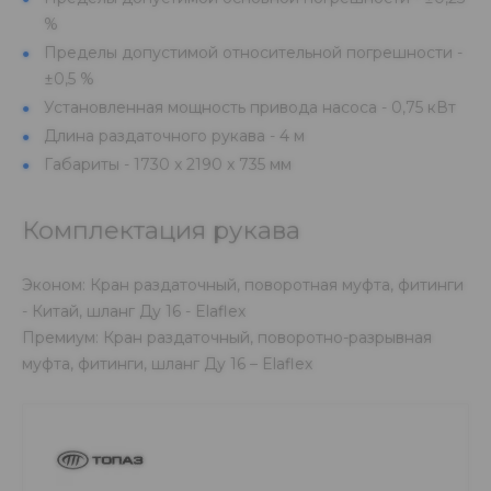
%
Пределы допустимой относительной погрешности -
±0,5 %
Установленная мощность привода насоса - 0,75 кВт
Длина раздаточного рукава - 4 м
Габариты - 1730 x 2190 x 735 мм
Комплектация рукава
Эконом: Кран раздаточный, поворотная муфта, фитинги
- Китай, шланг Ду 16 - Elaflex
Премиум: Кран раздаточный, поворотно-разрывная
муфта, фитинги, шланг Ду 16 – Elaflex