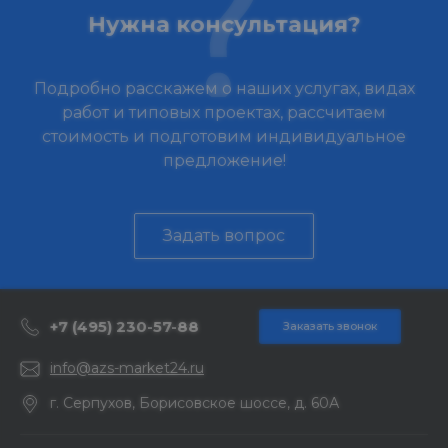
Нужна консультация?
Подробно расскажем о наших услугах, видах
работ и типовых проектах, рассчитаем
стоимость и подготовим индивидуальное
предложение!
Задать вопрос
+7 (495) 230-57-88
Заказать звонок
info@azs-market24.ru
г. Серпухов, Борисовское шоссе, д. 60А