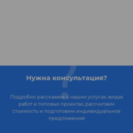
Нужна консультация?
Подробно расскажем о наших услугах, видах
работ и типовых проектах, рассчитаем
стоимость и подготовим индивидуальное
предложение!