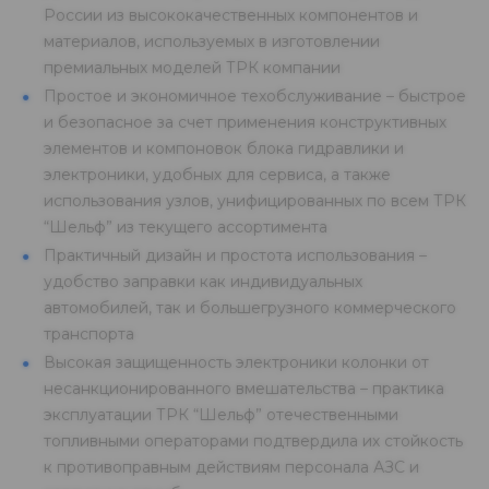
России из высококачественных компонентов и
материалов, используемых в изготовлении
премиальных моделей ТРК компании
Простое и экономичное техобслуживание – быстрое
и безопасное за счет применения конструктивных
элементов и компоновок блока гидравлики и
электроники, удобных для сервиса, а также
использования узлов, унифицированных по всем ТРК
“Шельф” из текущего ассортимента
Практичный дизайн и простота использования –
удобство заправки как индивидуальных
автомобилей, так и большегрузного коммерческого
транспорта
Высокая защищенность электроники колонки от
несанкционированного вмешательства – практика
эксплуатации ТРК “Шельф” отечественными
топливными операторами подтвердила их стойкость
к противоправным действиям персонала АЗС и