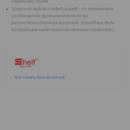
сервисных служб
Широкий выбор конфигураций – от минимально
необходимой функциональности до
высокотехнологичных решений, способных быть
востребованными многочисленными клиентами
Все товары бренда Шельф