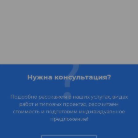
Нужна консультация?
Подробно расскажем о наших услугах, видах
работ и типовых проектах, рассчитаем
стоимость и подготовим индивидуальное
предложение!