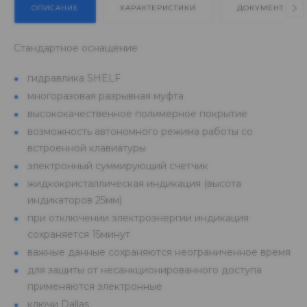
ОПИСАНИЕ
ХАРАКТЕРИСТИКИ
ДОКУМЕНТЫ
Стандартное оснащение
гидравлика SHELF
многоразовая разрывная муфта
высококачественное полимерное покрытие
возможность автономного режима работы со
встроенной клавиатуры
электронный суммирующий счетчик
жидкокристаллическая индикация (высота
индикаторов 25мм)
при отключении электроэнергии индикация
сохраняется 15минут
важные данные сохраняются неограниченное время
для защиты от несанкционированного доступа
применяются электронные
ключи Dallas