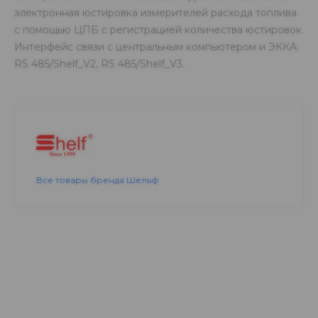
электронная юстировка измерителей расхода топлива
с помощью ЦПБ с регистрацией количества юстировок.
Интерфейс связи с центральным компьютером и ЭККА:
RS 485/Shelf_V2, RS 485/Shelf_V3.
Все товары бренда Шельф