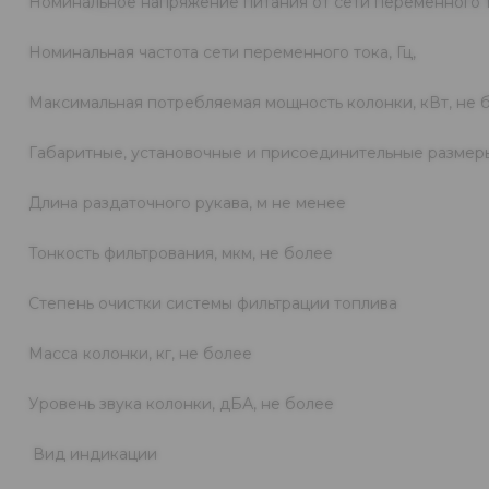
Номинальное напряжение питания от сети переменного т
Номинальная частота сети переменного тока, Гц,
Максимальная потребляемая мощность колонки, кВт, не 
Габаритные, установочные и присоединительные размер
Длина раздаточного рукава, м не менее
Тонкость фильтрования, мкм, не более
Степень очистки системы фильтрации топлива
Масса колонки, кг, не более
Уровень звука колонки, дБА, не более
Вид индикации