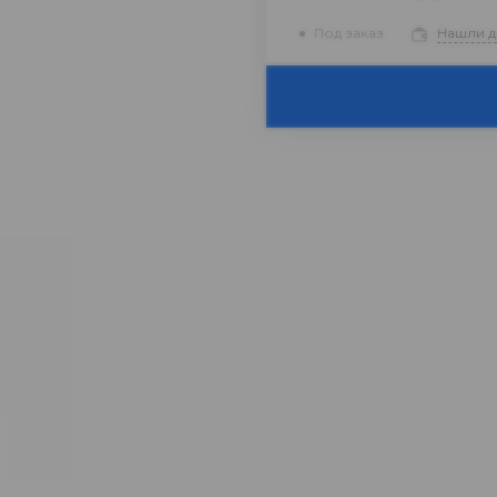
Под заказ
Нашли 