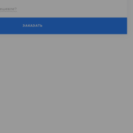
дешевле?
ЗАКАЗАТЬ