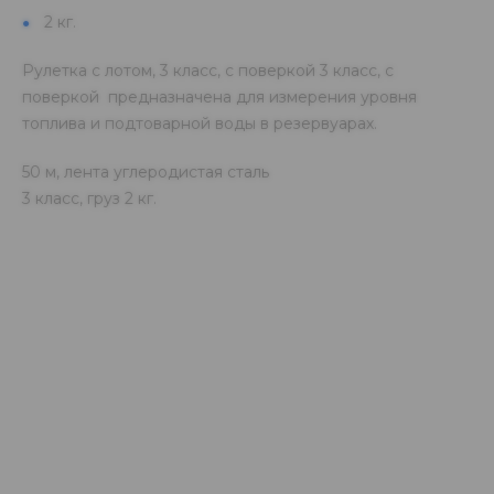
2 кг.
Рулетка с лотом, 3 класс, с поверкой 3 класс, с
поверкой предназначена для измерения уровня
топлива и подтоварной воды в резервуарах.
50 м, лента углеродистая сталь
3 класс, груз 2 кг.