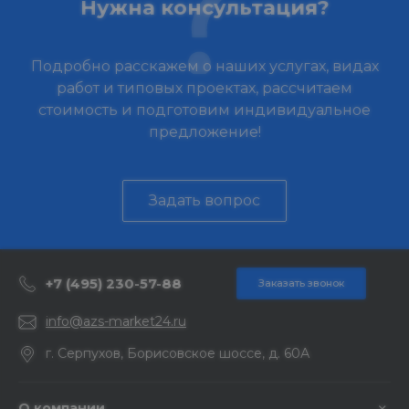
Нужна консультация?
Подробно расскажем о наших услугах, видах
работ и типовых проектах, рассчитаем
стоимость и подготовим индивидуальное
предложение!
Задать вопрос
+7 (495) 230-57-88
Заказать звонок
info@azs-market24.ru
г. Серпухов, Борисовское шоссе, д. 60А
О компании