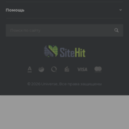
Помощь
© 2026 Universe, Все права защищены