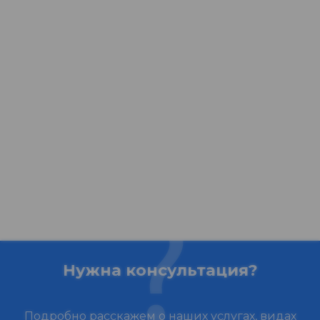
Нужна консультация?
Подробно расскажем о наших услугах, видах