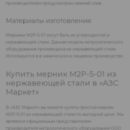
производителем предусмотрен нижний слив.
Материалы изготовления
Мерники М2Р-5-01 могут быть из углеродистой и
нержавеющей стали. Данная модель метрологического
оборудования произведена из нержавеющей стали.
Используется в в химическом и пищевом производстве.
Купить мерник М2Р-5-01 из
нержавеющей стали в «АЗС
Маркет»
В «АЗС Маркет» вы можете купить простой мерник
М2Р-5-01 из нержавеющей стали по выгодной цене. Мы
являемся официальным представителем
производителя метрологического оборудования ООО