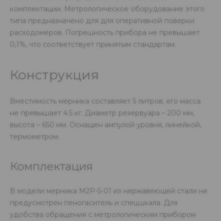
комплектации. Метрологическое оборудование этого
типа предназначено для для оперативной поверки
расходомеров. Погрешность прибора не превышает
0,1%, что соответствует принятым стандартам.
Конструкция
Вместимость мерника составляет 5 литров, его масса
не превышает 4.5 кг. Диаметр резервуара – 200 мм,
высота – 650 мм. Оснащен ампулой уровня, линейкой,
термометром.
Комплектация
В модели мерника М2Р-5-01 из нержавеющей стали не
предусмотрен пеногаситель и спецшкала. Для
удобства обращения с метрологическим прибором