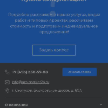
Подробно расскажем о наших услугах, видах
работ и типовых проектах, рассчитаем
стоимость и подготовим индивидуальное
предложение!
Задать вопрос
+7 (495) 230-57-88
Заказать звонок
info@azs-market24.ru
г. Серпухов, Борисовское шоссе, д. 60А
О компании