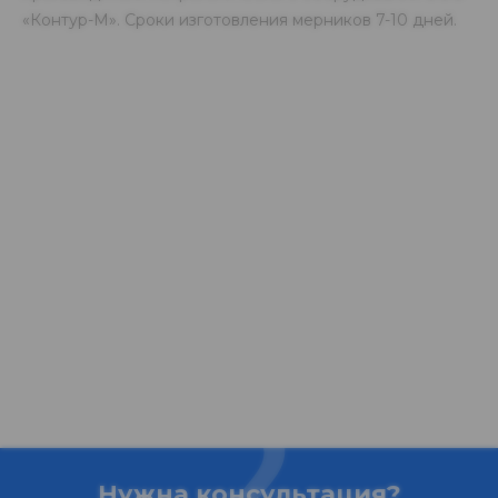
«Контур-М». Сроки изготовления мерников 7-10 дней.
Нужна консультация?