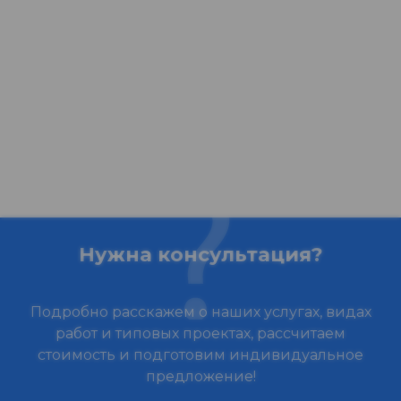
Нужна консультация?
Подробно расскажем о наших услугах, видах
работ и типовых проектах, рассчитаем
стоимость и подготовим индивидуальное
предложение!