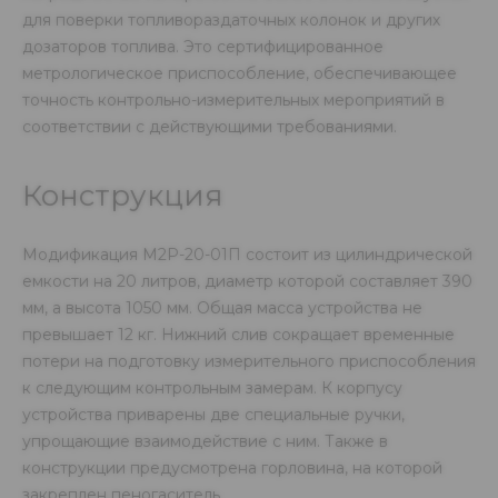
для поверки топливораздаточных колонок и других
дозаторов топлива. Это сертифицированное
метрологическое приспособление, обеспечивающее
точность контрольно-измерительных мероприятий в
соответствии с действующими требованиями.
Конструкция
Модификация М2Р-20-01П состоит из цилиндрической
емкости на 20 литров, диаметр которой составляет 390
мм, а высота 1050 мм. Общая масса устройства не
превышает 12 кг. Нижний слив сокращает временные
потери на подготовку измерительного приспособления
к следующим контрольным замерам. К корпусу
устройства приварены две специальные ручки,
упрощающие взаимодействие с ним. Также в
конструкции предусмотрена горловина, на которой
закреплен пеногаситель