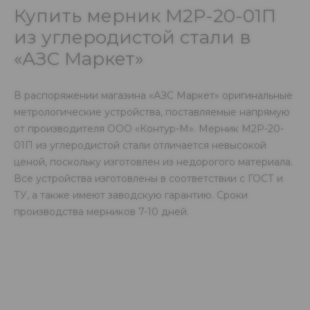
Купить мерник М2Р-20-01П
из углеродистой стали в
«АЗС Маркет»
В распоряжении магазина «АЗС Маркет» оригинальные
метрологические устройства, поставляемые напрямую
от производителя ООО «Контур-М». Мерник М2Р-20-
01П из углеродистой стали отличается невысокой
ценой, поскольку изготовлен из недорогого материала.
Все устройства изготовлены в соответствии с ГОСТ и
ТУ, а также имеют заводскую гарантию. Сроки
производства мерников 7-10 дней.