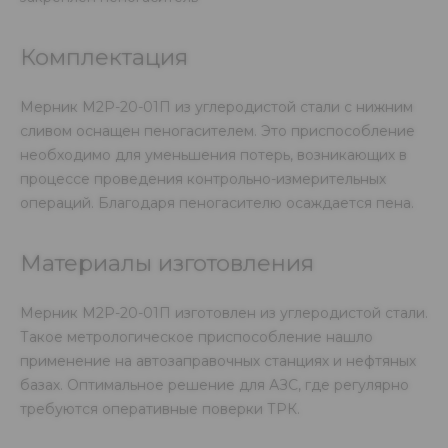
Комплектация
Мерник М2Р-20-01П из углеродистой стали с нижним
сливом оснащен пеногасителем. Это приспособление
необходимо для уменьшения потерь, возникающих в
процессе проведения контрольно-измерительных
операций. Благодаря пеногасителю осаждается пена.
Материалы изготовления
Мерник М2Р-20-01П изготовлен из углеродистой стали.
Такое метрологическое приспособление нашло
применение на автозаправочных станциях и нефтяных
базах. Оптимальное решение для АЗС, где регулярно
требуются оперативные поверки ТРК.