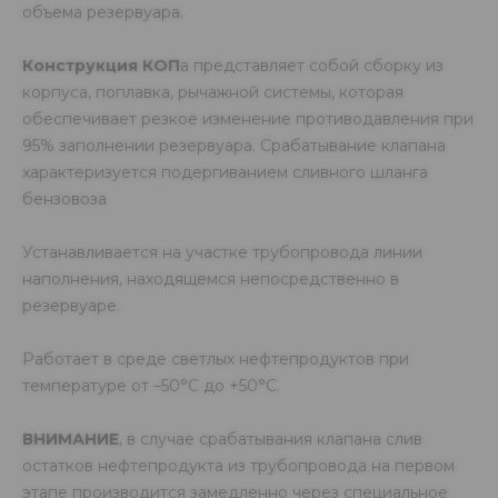
объема резервуара.
Конструкция КОП
а представляет собой сборку из
корпуса, поплавка, рычажной системы, которая
обеспечивает резкое изменение противодавления при
95% заполнении резервуара. Срабатывание клапана
характеризуется подергиванием сливного шланга
бензовоза
Устанавливается на участке трубопровода линии
наполнения, находящемся непосредственно в
резервуаре.
Работает в среде светлых нефтепродуктов при
температуре от –50°С до +50°С.
ВНИМАНИЕ
, в случае срабатывания клапана слив
остатков нефтепродукта из трубопровода на первом
этапе производится замедленно через специальное