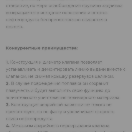
отверстие, по мере освобождения пружины задвижка
возвращается в исходное положение и остаток
нефтепродукта беспрепятственно сливается в
емкость.
Конкурентные преимущества:
1.
Конструкция и диаметр клапана позволяет
устанавливать и демонтировать линию выдачи вместе с
клапаном, не снимая крышку резервуара целиком.
2.
В случае повреждения поплавка он сохранит
плавучесть и будет выполнять свою функцию до
значительного уничтожения полимерного материала
3.
Конструкция аварийной заслонки не только не
препятствует, но по факту и увеличивает скорость
слива нефтепродукта
4.
Механизм аварийного перекрывания клапана