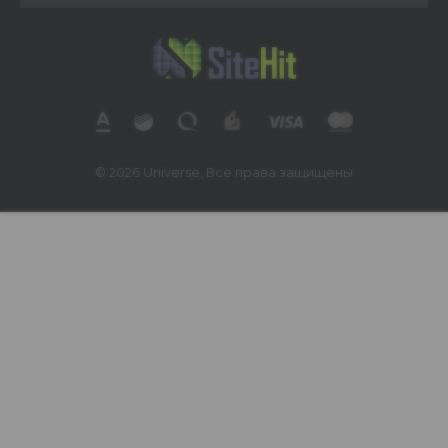
© 2026 Universe, Все права защищены