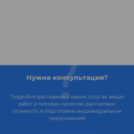
Нужна консультация?
Подробно расскажем о наших услугах, видах
работ и типовых проектах, рассчитаем
стоимость и подготовим индивидуальное
предложение!