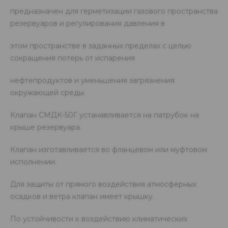
предназначен для герметизации газового пространства
резервуаров и регулирования давления в
этом пространстве в заданных пределах с целью
сокращения потерь от испарения
нефтепродуктов и уменьшения загрязнения
окружающей среды.
Клапан СМДК-50Г устанавливается на патрубок на
крыше резервуара.
Клапан изготавливается во фланцевом или муфтовом
исполнении.
Для защиты от прямого воздействия атмосферных
осадков и ветра клапан имеет крышку.
По устойчивости к воздействию климатических