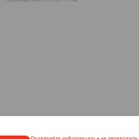
Проверяйте информацию и не переводите