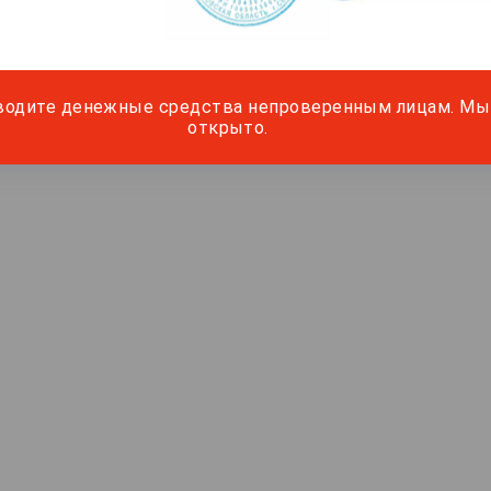
водите денежные средства непроверенным лицам. Мы 
открыто.